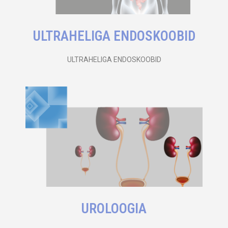
ULTRAHELIGA ENDOSKOOBID
ULTRAHELIGA ENDOSKOOBID
UROLOOGIA