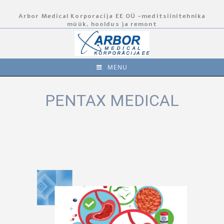
Arbor Medical Korporacija EE OÜ -meditsiinitehnika
müük, hooldus ja remont
MENU
PENTAX MEDICAL