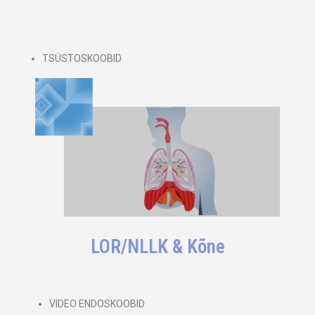
TSÜSTOSKOOBID
LOR/NLLK & Kõne
VIDEO ENDOSKOOBID