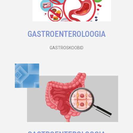
GASTROENTEROLOOGIA​
GASTROSKOOBID