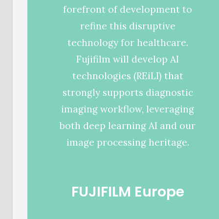
forefront of development to
refine this disruptive
technology for healthcare.
Fujifilm will develop AI
technologies (REiLI) that
strongly supports diagnostic
imaging workflow, leveraging
both deep learning AI and our
image processing heritage.
FUJIFILM Europe