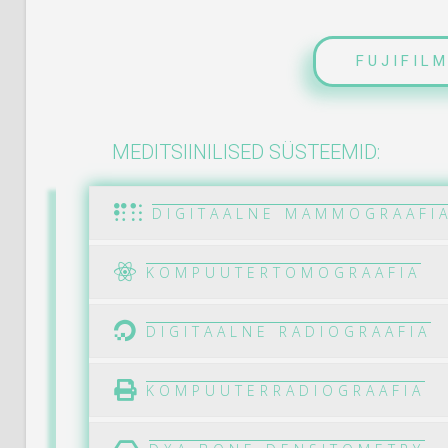
FUJIFILM
MEDITSIINILISED SÜSTEEMID:
DIGITAALNE MAMMOGRAAFI
KOMPUUTERTOMOGRAAFIA
DIGITAALNE RADIOGRAAFIA
KOMPUUTERRADIOGRAAFIA