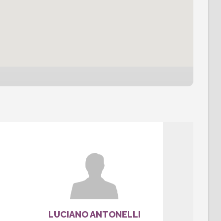
LUCIANO ANTONELLI