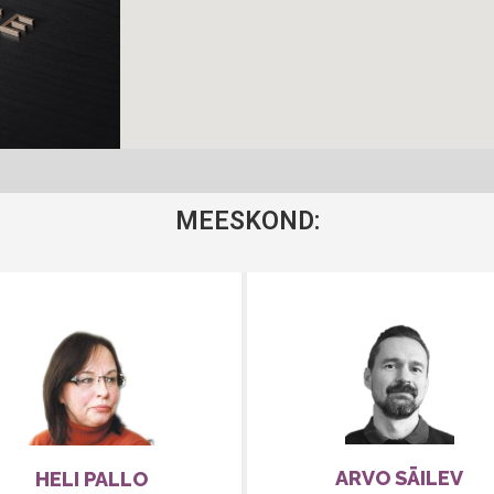
MEESKOND:
ARVO SÄILEV
HELI PALLO