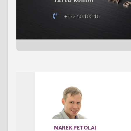
+372 50 100 16
MAREK PETOLAI