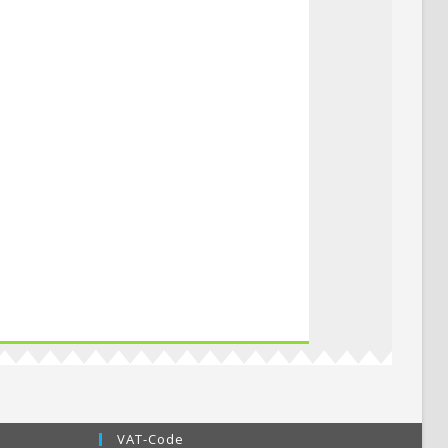
VAT-Code